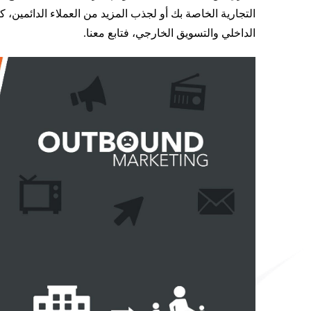
التجارية الخاصة بك أو لجذب المزيد من العملاء الدائمين
الداخلي والتسويق الخارجي، فتابع معنا.