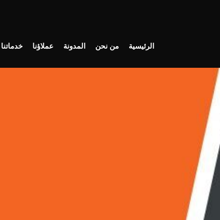
الرئيسية
من نحن
المدونة
عملاؤنا
خدماتنا