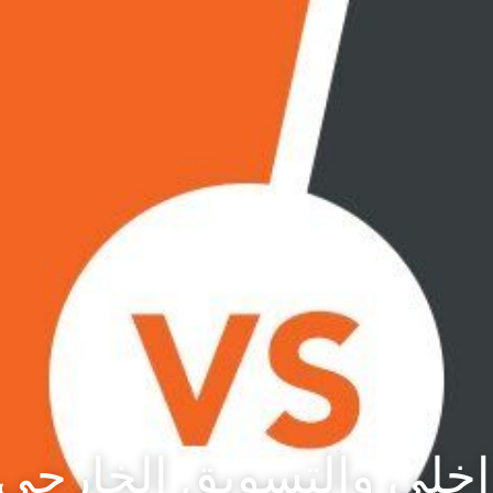
اخلي والتسويق الخارجي 