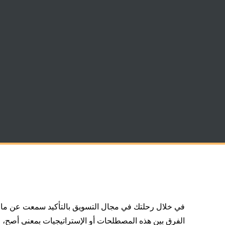
في خلال رحلتك في مجال التسويق بالتأكيد سمعت عن ما ي
الفرق بين هذه المصطلحات أو الإستراتيجيات بمعنى أصح، في