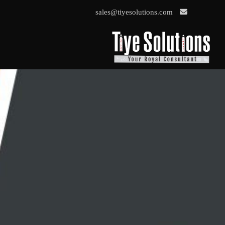
sales@tiyesolutions.com