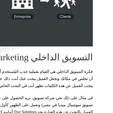
التسويق الداخلي Inbound marketing
فكرة التسويق الداخلي هي القيام بعملية جذب المُستخدم أو 
يبحث العميل عن هذه الكلمات تظهر أنت في البحث الخاص به
في مثال على ذلك نحن شركة تسويق، نريد الحصول على عُ
تسويق سوشيال ميديا في مصر) ونعمل على الظهور كأول 
العميل بالبحث