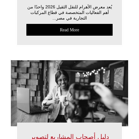
يُعد معرض الأهرام للنقل الثقيل 2026 واحدًا من
أهم الفعاليات المتخصصة في قطاع المركبات
التجارية في مصر...
Read More
دليل أصحاب المشاريع لتصوير