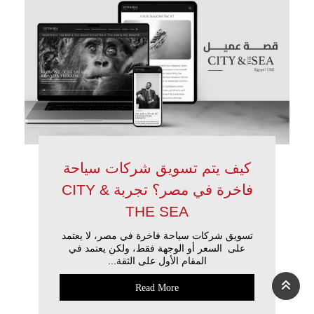
كيف يتم تسويق شركات سياحة
فاخرة في مصر؟ تجربة CITY &
THE SEA
تسويق شركات سياحة فاخرة في مصر، لا يعتمد
على السعر أو الوجهة فقط، ولكن يعتمد في
المقام الأول على الثقة...
Read More