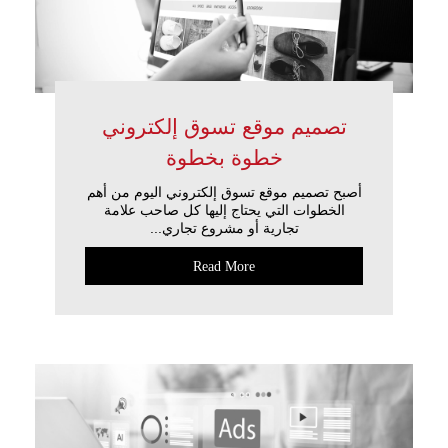
تصميم موقع تسوق إلكتروني
خطوة بخطوة
أصبح تصميم موقع تسوق إلكتروني اليوم من أهم
الخطوات التي يحتاج إليها كل صاحب علامة
تجارية أو مشروع تجاري...
Read More