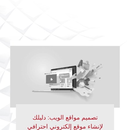
تصميم مواقع الويب: دليلك
لإنشاء موقع إلكتروني احترافي