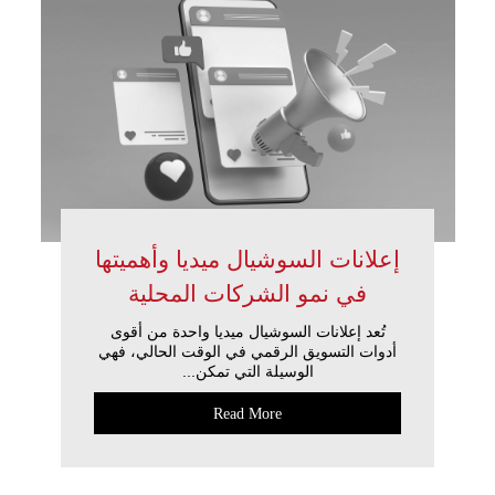
إعلانات السوشيال ميديا وأهميتها
في نمو الشركات المحلية
تُعد إعلانات السوشيال ميديا واحدة من أقوى
أدوات التسويق الرقمي في الوقت الحالي، فهي
الوسيلة التي تمكن...
Read More