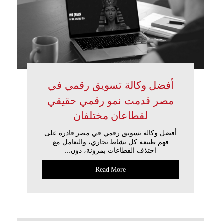
أفضل وكالة تسويق رقمي في
مصر قدمت نمو رقمي حقيقي
لقطاعان مختلفان
أفضل وكالة تسويق رقمي في مصر قادرة على
فهم طبيعة كل نشاط تجاري، والتعامل مع
اختلاف القطاعات بمرونة، دون...
Read More