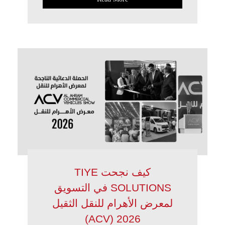
كيف نجحت TIYE
SOLUTIONS في التسويق
لمعرض الأهرام للنقل الثقيل
2026 (ACV)