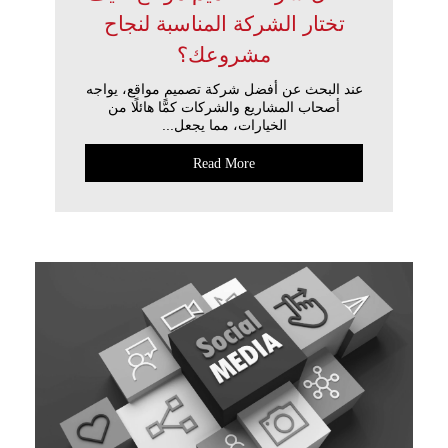
تختار الشركة المناسبة لنجاح
مشروعك؟
عند البحث عن أفضل شركة تصميم مواقع، يواجه
أصحاب المشاريع والشركات كمًّا هائلًا من
الخيارات، مما يجعل...
Read More