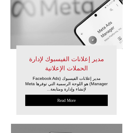
مدير إعلانات الفيسبوك لإدارة
الحملات الإعلانية
مدير إعلانات الفيسبوك (Facebook Ads
Manager) هو اللوحة الرسمية التي توفرها Meta
لإنشاء وإدارة ومتابعة...
Read More