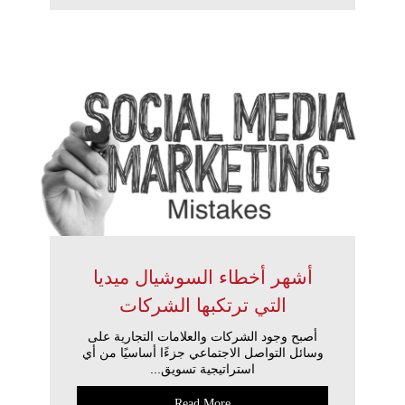
أشهر أخطاء السوشيال ميديا
التي ترتكبها الشركات
أصبح وجود الشركات والعلامات التجارية على
وسائل التواصل الاجتماعي جزءًا أساسيًا من أي
استراتيجية تسويق...
Read More