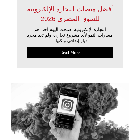
أفضل منصات التجارة الإلكترونية
للسوق المصري 2026
التجارة الإلكترونية أصبحت اليوم أحد أهم
مسارات النمو لأي مشروع تجاري، ولم تعد مجرد
خيار إضافي ولكنها...
Read More