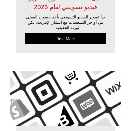
فيديو تسويقي لعام 2026
بدأ تصوير الفيديو التسويقي يأخذ حضوره الفعلي
في أواخر التسعينيات مع انتشار الإنترنت، لكن
ثورته الحقيقية...
Read More