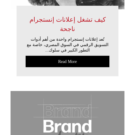
كيف تشغل إعلانات إنستجرام
ناجحة
تُعد إعلانات إنستجرام واحدة من أهم أدوات
التسويق الرقمي في السوق المصري، خاصة مع
التطور الكبير في سلوك...
Read More