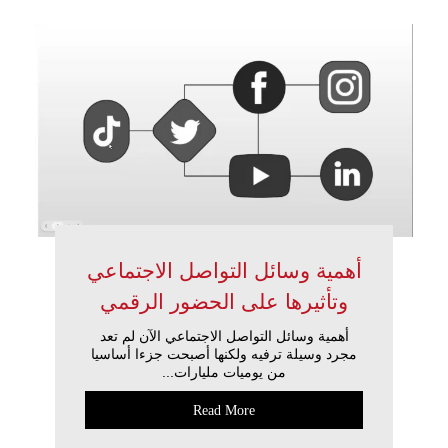
أهمية وسائل التواصل الاجتماعي
وتأثيرها على الحضور الرقمي
أهمية وسائل التواصل الاجتماعي الآن لم تعد
مجرد وسيلة ترفيه ولكنها أصبحت جزءا أساسيا
من يوميات مليارات...
Read More