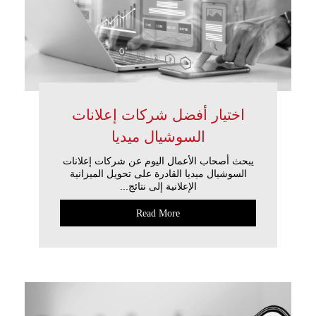
اختيار أفضل شركات إعلانات
السوشيال ميديا
يبحث أصحاب الأعمال اليوم عن شركات إعلانات
السوشيال ميديا القادرة على تحويل الميزانية
الإعلانية إلى نتائج...
Read More