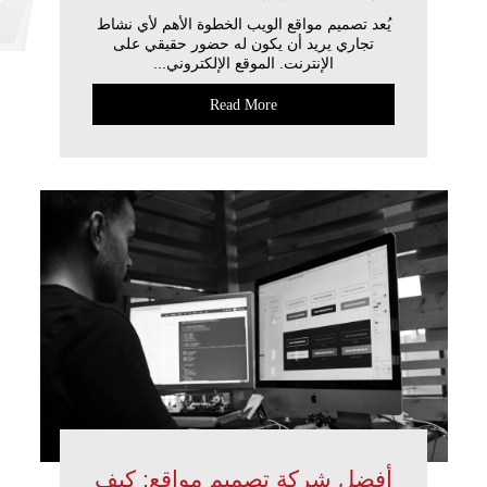
يُعد تصميم مواقع الويب الخطوة الأهم لأي نشاط
تجاري يريد أن يكون له حضور حقيقي على
الإنترنت. الموقع الإلكتروني...
Read More
أفضل شركة تصميم مواقع: كيف