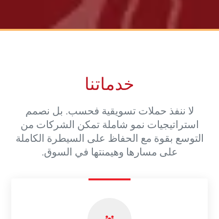
خدماتنا
لا ننفذ حملات تسويقية فحسب. بل نصمم
استراتيجيات نمو شاملة تمكن الشركات من
التوسع بقوة مع الحفاظ على السيطرة الكاملة
على مسارها وهيمنتها في السوق.