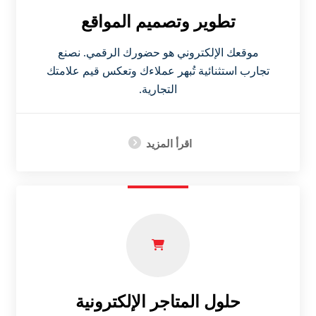
تطوير وتصميم المواقع
موقعك الإلكتروني هو حضورك الرقمي. نصنع
تجارب استثنائية تُبهر عملاءك وتعكس قيم علامتك
التجارية.
اقرأ المزيد
حلول المتاجر الإلكترونية