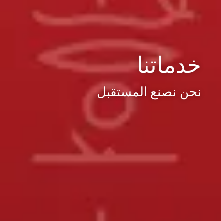
خدماتنا
نحن نصنع المستقبل