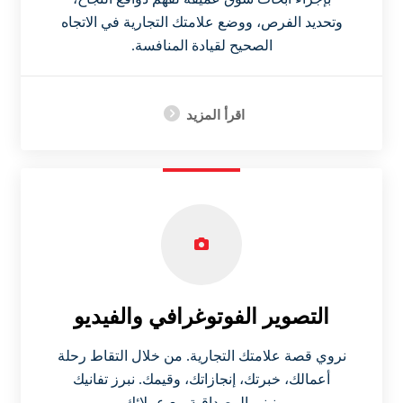
وتحديد الفرص، ووضع علامتك التجارية في الاتجاه
الصحيح لقيادة المنافسة.
اقرأ المزيد
التصوير الفوتوغرافي والفيديو
نروي قصة علامتك التجارية. من خلال التقاط رحلة
أعمالك، خبرتك، إنجازاتك، وقيمك. نبرز تفانيك
ونبني المصداقية مع عملائك.