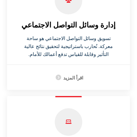
إدارة وسائل التواصل الاجتماعي
تسويق وسائل التواصل الاجتماعي هو ساحة
معركة. نُحارب باستراتيجية لتحقيق نتائج عالية
التأثير وقابلة للقياس تدفع أعمالك للأمام.
اقرأ المزيد