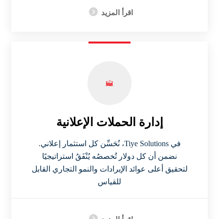
اقرأ المزيد
إدارة الحملات الإعلانية
في Tiye Solutions، نُحَسِّن كل استثمار إعلاني.
نضمن أن كل دولار تُخصصُه يُنْفَقُ استراتيجيًا
لتحقيق أعلى عوائد الإيرادات والنمو التجاري القابل
للقياس