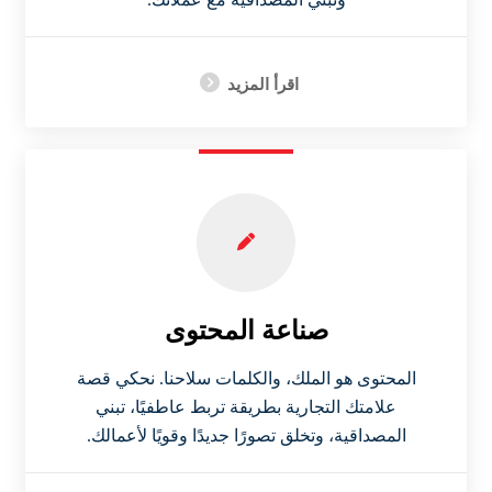
اقرأ المزيد
صناعة المحتوى
المحتوى هو الملك، والكلمات سلاحنا. نحكي قصة
علامتك التجارية بطريقة تربط عاطفيًا، تبني
المصداقية، وتخلق تصورًا جديدًا وقويًا لأعمالك.​