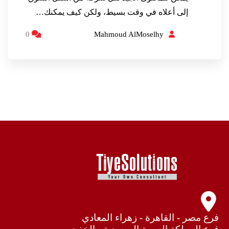
إلى أعلاه في وقت بسيط، ولكن كيف يمكنك…
0
Mahmoud AlMoselhy
فرع مصر - القاهرة - زهراء المعادي