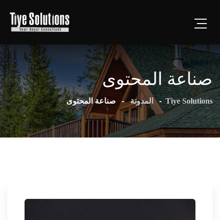
صناعة المحتوى
Tiye Solutions
-
المدونة
-
صناعة المحتوى