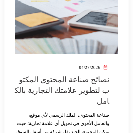
04/27/2026
نصائح صناعة المحتوى المكتو
ب لتطوير علامتك التجارية بالك
امل
صناعة المحتوى، الملك الرسمي لأي موقع،
والعامل الأقوى في تحويل أي علامة تجارية؛ حيث
يمكن للمحتوى الجيد نقل شركة من أسفل السوق