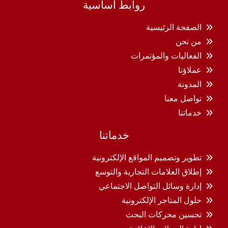
روابط أساسية
الصفحة الرئيسية
من نحن
الفعاليات والمؤتمرات
عملاؤنا
المدونة
تواصل معنا
خدماتنا
خدماتنا
تطوير وتصميم المواقع الإلكترونية
إطلاق العلامات التجارية والتوسع
إدارة وسائل التواصل الاجتماعي
حلول المتاجر الإلكترونية
تحسين محركات البحث