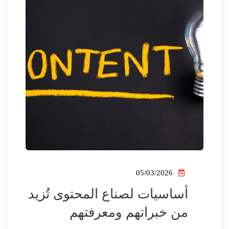
05/03/2026
أساسيات لصناع المحتوى تُزيد
من خبراتهم ومعرفتهم