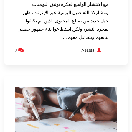
مع الانتشار الواسع لفكرة توثيق اليوميات
ومشاركة التفاصيل اليومية عبر الإنترنت، ظهر
جيل جديد من صناع المحتوى الذين لم يكتفوا
بمجرد النشر، ولكن استطاعوا بناء جمهور حقيقي
يتابعهم ويتفاعل معهم…
0
Neama