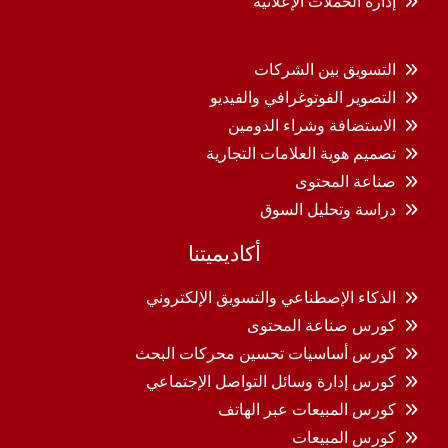
إدارة الحملات الإعلانية
التسويق بين الشركات
التصوير الفوتوغرافي والفيديو
الاستضافة وشراء الدومين
تصميم هوية العلامات التجارية
صناعة المحتوى
دراسة وتحليل السوق
أكاديميتنا
الذكاء الإصطناعي والتسويق الإلكتروني
كورس صناعة المحتوى
كورس أساسيات تحسين محركات البحث
كورس إدارة وسائل التواصل الإجتماعي
كورس المبيعات عبر الهاتف
كورس المبيعات