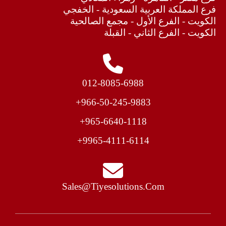
فرع المملكة العربية السعودية - الخفجي
الكويت - الفرع الأول - مجمع الصالحية
الكويت - الفرع الثاني - القبلة
012-8085-6988
966-50-245-9883+​
965-6640-1118+
9965-4111-6114+
Sales@tiyesolutions.com