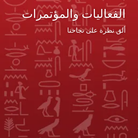
الفعاليات والمؤتمرات
ألق نظرة على نجاحنا