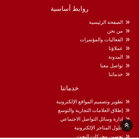
روابط أساسية
الصفحة الرئيسية
من نحن
الفعاليات والمؤتمرات
عملاؤنا
المدونة
تواصل معنا
خدماتنا
خدماتنا
تطوير وتصميم المواقع الإلكترونية
إطلاق العلامات التجارية والتوسع
إدارة وسائل التواصل الاجتماعي
حلول المتاجر الإلكترونية
تحسين محركات البحث