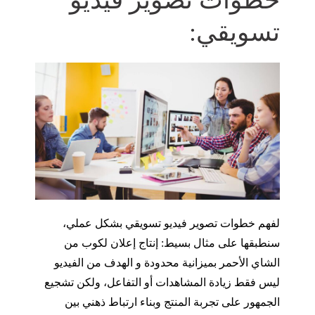
تسويقي:
لفهم خطوات تصوير فيديو تسويقي بشكل عملي،
سنطبقها على مثال بسيط: إنتاج إعلان لكوب من
الشاي الأحمر بميزانية محدودة و الهدف من الفيديو
ليس فقط زيادة المشاهدات أو التفاعل، ولكن تشجيع
الجمهور على تجربة المنتج وبناء ارتباط ذهني بين