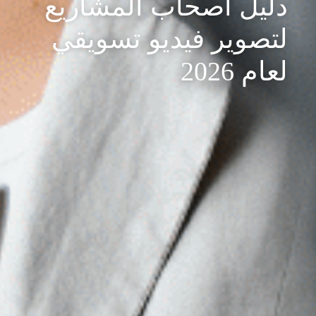
دليل أصحاب المشاريع
لتصوير فيديو تسويقي
لعام 2026