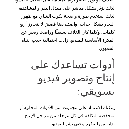
لذلك يؤثر بشكل مباشر على معدل النقر والمشاهدة،
لذلك استخدم صورة واضحة لكوب الشاي مع ظهور
البخار بشكل جذاب، وأضف نصًا قصيرًا لا يتجاوز أربع
كلمات، وكلما كان الغلاف بسيطًا وواضحًا ويعبر عن
الفكرة الأساسية للفيديو، زادت احتمالية جذب انتباه
الجمهور.
أدوات تساعدك على
إنتاج وتصوير فيديو
تسويقي:
يمكنك الاعتماد على مجموعة من الأدوات المجانية أو
منخفضة التكلفة في كل مرحلة من مراحل الإنتاج،
بداية من الفكرة وحتى نشر الفيديو.