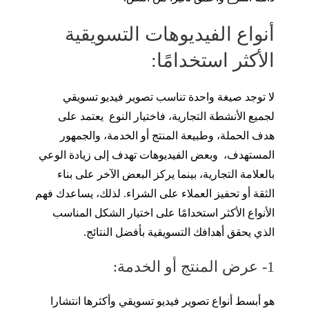
أنواع الفيديوهات التسويقية
الأكثر استخدامًا:
لا توجد صيغة واحدة تناسب تصوير فيديو تسويقي
لجميع الأنشطة التجارية، فاختيار النوع يعتمد على
هدف الحملة، وطبيعة المنتج أو الخدمة، والجمهور
المستهدف، وبعض الفيديوهات تهدف إلى زيادة الوعي
بالعلامة التجارية، بينما يركز البعض الآخر على بناء
الثقة أو تحفيز العملاء على الشراء. لذلك، يساعدك فهم
الأنواع الأكثر استخدامًا على اختيار الشكل المناسب
الذي يحقق أهدافك التسويقية بأفضل النتائج.
1- عرض المنتج أو الخدمة:
هو أبسط أنواع تصوير فيديو تسويقي وأكثرها انتشارا