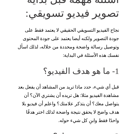
تصوير فيديو تسويقي:
نجاح الفيديو التسويقي الحقيقي لا يعتمد فقط على
جودة التصوير ولكنه أيضا يعتمد على جودة المحتوى
وتوصيل رسالة واضحة ومحددة من خلاله، لذلك اسأل
نفسك هذه الأسئلة في البداية:
1- ما هو هدف الفيديو؟
قبل أي شيء، حدد ماذا تريد من المشاهد أن يفعل بعد
مشاهدة الفيديو مثلا: هل تريده أن يشتري الآن؟ أن
يتواصل معك؟ أن يتذكر علامتك؟ واعلم أن فيديو بلا
هدف واضح لا يحقق نتيجة واضحة لذلك اختر هدفًا
واحدًا فقط وابنِ كل شيء حوله.