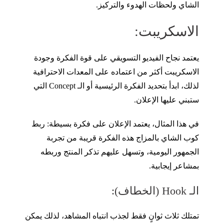
الشاي ولحظات الهدوء والتركيز.
الاسكريبت:
يعتمد نجاح الفيديو التسويقي على قوة الفكرة وجودة
الاسكريبت أكثر من اعتماده على المعدات الاحترافية
لذلك، ابدأ بتحديد الفكرة الرئيسية أو الـ Concept التي
ستبني عليها الإعلان.
في هذا المثال، يعتمد الإعلان على فكرة بسيطة: ربط
كوب الشاي بالمزاج هذه الفكرة قريبة من تجربة
الجمهور اليومية، وتسهل عليهم تذكر المنتج وربطه
بمشاعر إيجابية.
الـ Hook (الخطاف):
تمتلك ثلاث ثوانٍ فقط لجذب انتباه المشاهد، لذلك يمكن