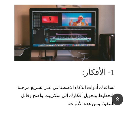
1- الأفكار:
تساعدك أدوات الذكاء الاصطناعي على تسريع مرحلة
التخطيط وتحويل أفكارك إلى سكريبت واضح وقابل
للتنفيذ، ومن هذه الأدوات:
Gemini