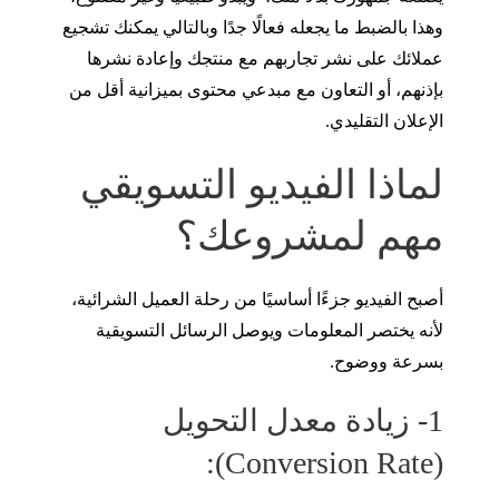
وهذا بالضبط ما يجعله فعالًا جدًا وبالتالي يمكنك تشجيع
عملائك على نشر تجاربهم مع منتجك وإعادة نشرها
بإذنهم، أو التعاون مع مبدعي محتوى بميزانية أقل من
الإعلان التقليدي.
لماذا الفيديو التسويقي
مهم لمشروعك؟
أصبح الفيديو جزءًا أساسيًا من رحلة العميل الشرائية،
لأنه يختصر المعلومات ويوصل الرسائل التسويقية
بسرعة ووضوح.
1- زيادة معدل التحويل
(Conversion Rate):