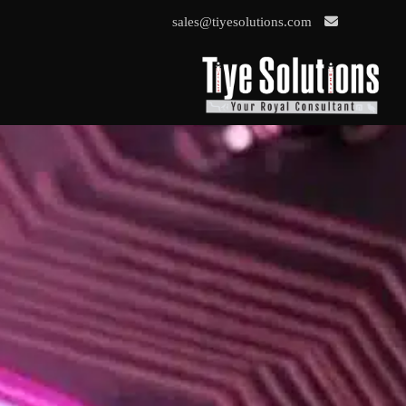
sales@tiyesolutions.com